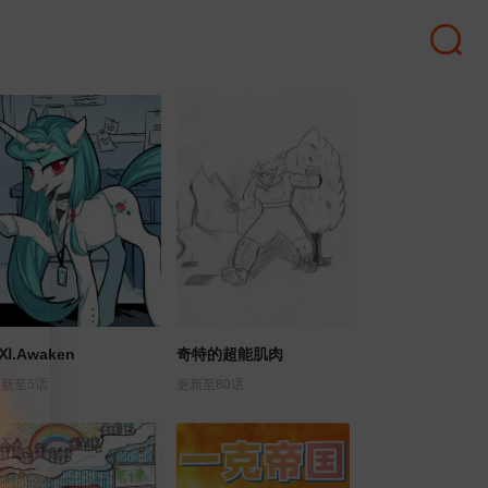
Ⅺ.Awaken
奇特的超能肌肉
新至5话
更新至80话