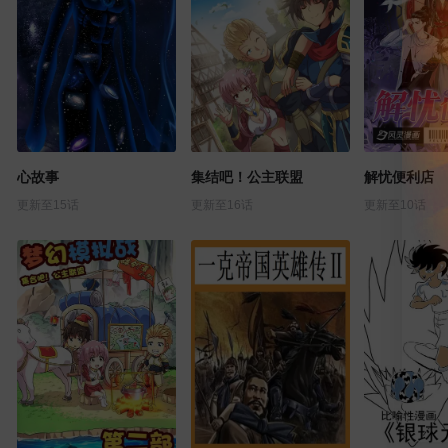
心故事
集结吧！公主联盟
解忧便利店
更新至15话
更新至16话
更新至10话