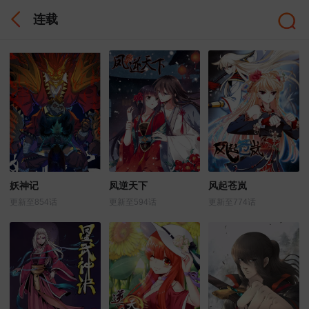
连载
妖神记
凤逆天下
风起苍岚
更新至854话
更新至594话
更新至774话