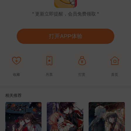
* 更新立即提醒，会员免费领取 *
打开APP体验
收藏
月票
打赏
首页
相关推荐