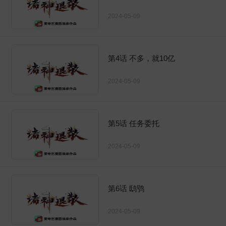
2024-05-09
第4话 不多，就10亿
2024-05-09
第5话 任务委托
2024-05-09
第6话 鸱鸮
2024-05-09