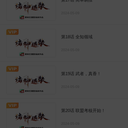
2024-05-09
第18话 全知领域
2024-05-09
第19话 武者，真香！
2024-05-09
第20话 联盟考核开始！
2024-05-09