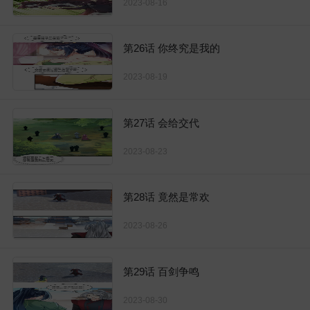
2023-08-16
第26话 你终究是我的
2023-08-19
第27话 会给交代
2023-08-23
第28话 竟然是常欢
2023-08-26
第29话 百剑争鸣
2023-08-30