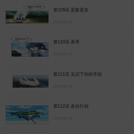
第109话 是敌是友
2024-05-15
第110话 表哥
2024-05-17
第111话 见识下你的手段
2024-05-18
第112话 各自行动
2024-05-22