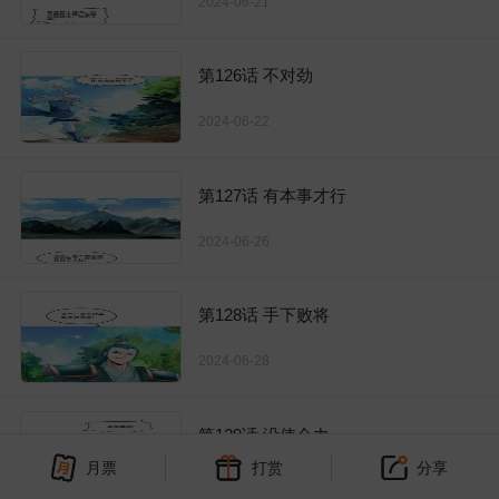
2024-06-21
第126话 不对劲
2024-06-22
第127话 有本事才行
2024-06-26
第128话 手下败将
2024-06-28
第129话 没使全力
月票
打赏
分享
2024-06-29