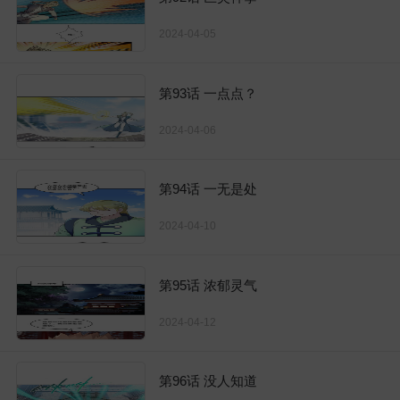
2024-04-05
第93话 一点点？
2024-04-06
第94话 一无是处
2024-04-10
第95话 浓郁灵气
2024-04-12
第96话 没人知道