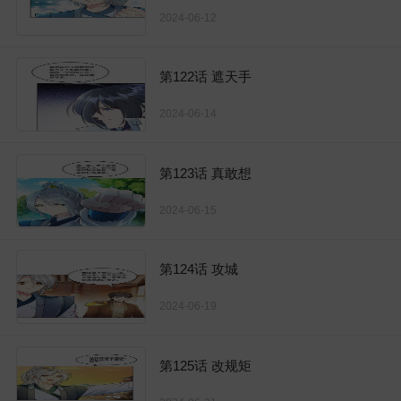
2024-06-12
第122话 遮天手
2024-06-14
第123话 真敢想
2024-06-15
第124话 攻城
2024-06-19
第125话 改规矩