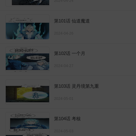
2024-04-24
第101话 仙道魔道
2024-04-26
第102话 一个月
2024-04-27
第103话 灵丹境第九重
2024-05-01
第104话 考核
2024-05-03