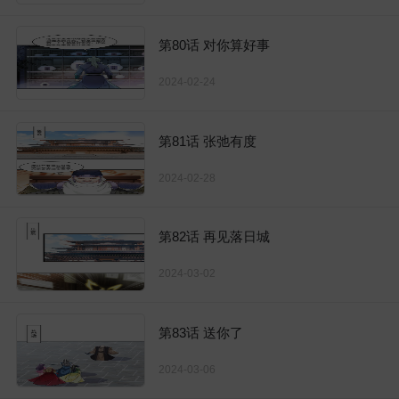
第80话 对你算好事
2024-02-24
第81话 张弛有度
2024-02-28
第82话 再见落日城
2024-03-02
第83话 送你了
2024-03-06