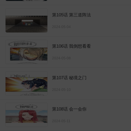
第105话 第三道阵法
2024-05-04
第106话 我倒想看看
2024-05-08
第107话 秘境之门
2024-05-10
第108话 会一会你
2024-05-11