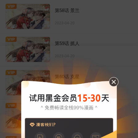
第58话 景兰
2023-04-20
第59话 抓人
2023-04-20
第60话 克星
2023-04-20
第61话 认罪
2023-04-20