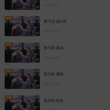
2023-04-21
第71话 迷幻药
2023-04-21
第72话 真凶
2023-04-21
第73话 感情
2023-04-21
第74话 助攻