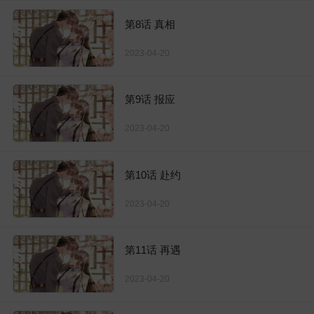
第8话 真相
2023-04-20
第9话 报应
2023-04-20
第10话 赴约
2023-04-20
第11话 再遇
2023-04-20