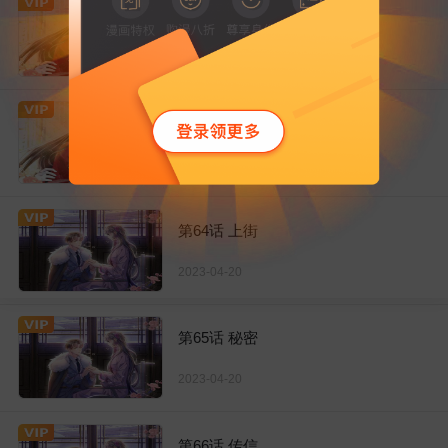
第62话 平安符
2023-04-20
第63话 鹦鹉
2023-04-20
第64话 上街
2023-04-20
第65话 秘密
2023-04-20
第66话 传信