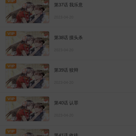
第37话 我乐意
2023-04-20
第38话 摸头杀
2023-04-20
第39话 狡辩
2023-04-20
第40话 认罪
2023-04-20
第41话 收徒