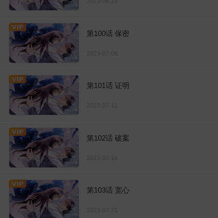
2023-06-29
第100话 保密
2023-07-06
第101话 证明
2023-07-12
第102话 破案
2023-07-14
第103话 宽心
2023-07-21