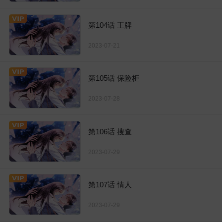
第104话 王牌
2023-07-21
第105话 保险柜
2023-07-28
第106话 搜查
2023-07-29
第107话 情人
2023-07-29