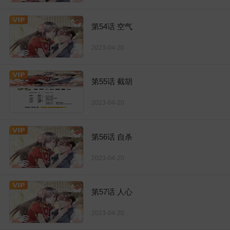
第54话 空气
2023-04-20
第55话 截胡
2023-04-20
第56话 自杀
2023-04-20
第57话 人心
2023-04-20