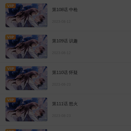
第108话 中枪
2023-08-12
第109话 识趣
2023-08-12
第110话 怀疑
2023-08-23
第111话 怒火
2023-08-23