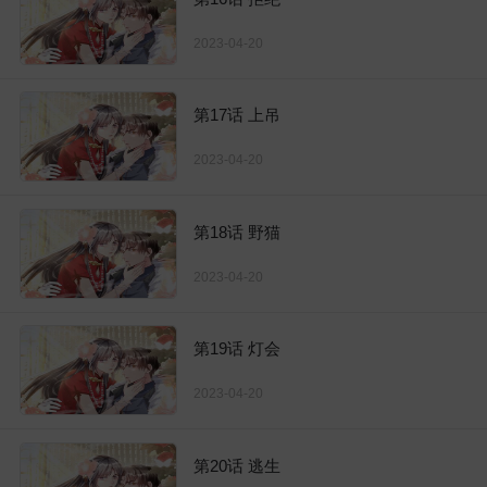
2023-04-20
第17话 上吊
2023-04-20
第18话 野猫
2023-04-20
第19话 灯会
2023-04-20
第20话 逃生