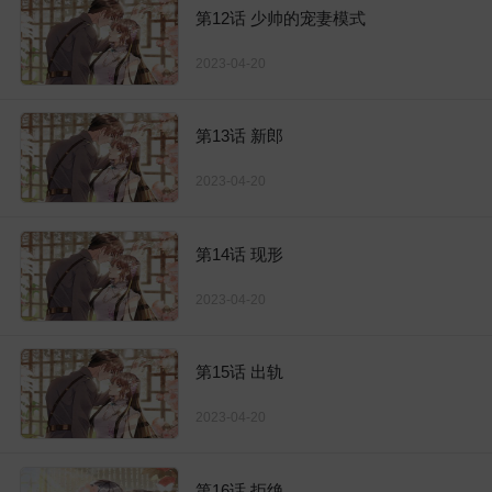
第12话 少帅的宠妻模式
2023-04-20
第13话 新郎
2023-04-20
第14话 现形
2023-04-20
第15话 出轨
2023-04-20
第16话 拒绝