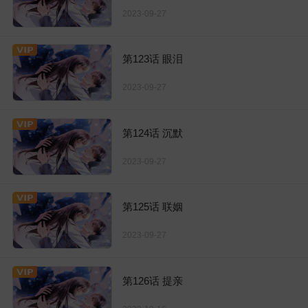
2023-09-27
第123话 眼泪
2023-09-27
第124话 沉默
2023-09-27
第125话 联姻
2023-09-27
第126话 提亲