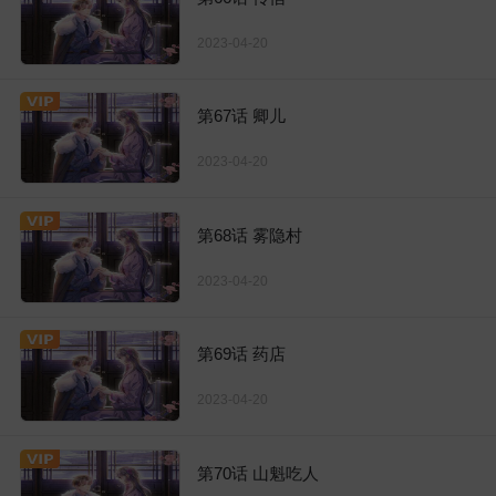
2023-04-20
第67话 卿儿
2023-04-20
第68话 雾隐村
2023-04-20
第69话 药店
2023-04-20
第70话 山魁吃人