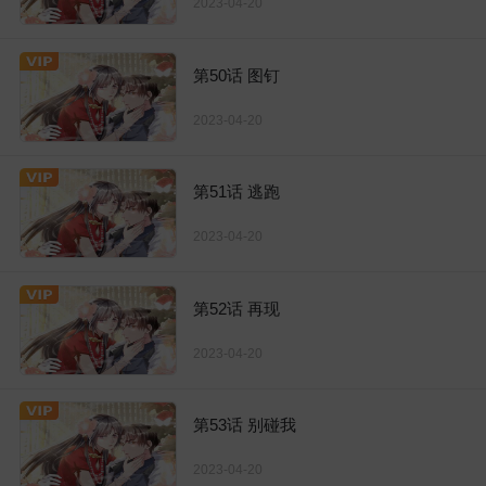
2023-04-20
第50话 图钉
2023-04-20
第51话 逃跑
2023-04-20
第52话 再现
2023-04-20
第53话 别碰我
2023-04-20