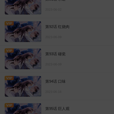
2023-06-02
第92话 红烧肉
2023-06-09
第93话 碰瓷
2023-06-09
第94话 口味
2023-06-16
第95话 巨人观