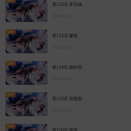
第112话 零花钱
2023-08-29
第113话 嫌疑
2023-08-29
第114话 婚纱照
2023-09-08
第115话 双胞胎
2023-09-08
第116话 悔恨