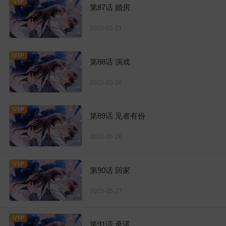
第87话 婚房
2023-05-21
第88话 演戏
2023-05-26
第89话 见者有份
2023-05-26
第90话 回家
2023-05-27
第91话 承诺