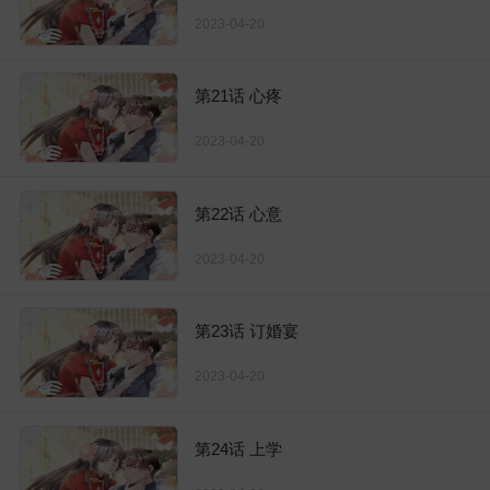
2023-04-20
第21话 心疼
2023-04-20
第22话 心意
2023-04-20
第23话 订婚宴
2023-04-20
第24话 上学