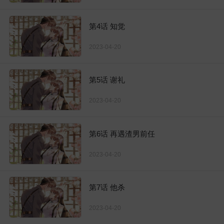
第4话 知觉
2023-04-20
第5话 谢礼
2023-04-20
第6话 再遇渣男前任
2023-04-20
第7话 他杀
2023-04-20