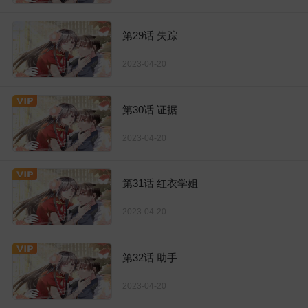
第29话 失踪
2023-04-20
第30话 证据
2023-04-20
第31话 红衣学姐
2023-04-20
第32话 助手
2023-04-20