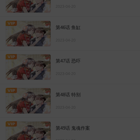
2023-04-20
第46话 鱼缸
2023-04-20
第47话 恐吓
2023-04-20
第48话 特别
2023-04-20
第49话 鬼魂作案