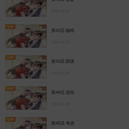
2023-04-20
第42话 咖啡
2023-04-20
第43话 阴谋
2023-04-20
第44话 逆转
2023-04-20
第45话 考虑