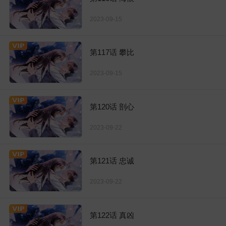
2023-09-15
第117话 攀比
2023-09-15
第120话 剖心
2023-09-22
第121话 忠诚
2023-09-22
第122话 真凶