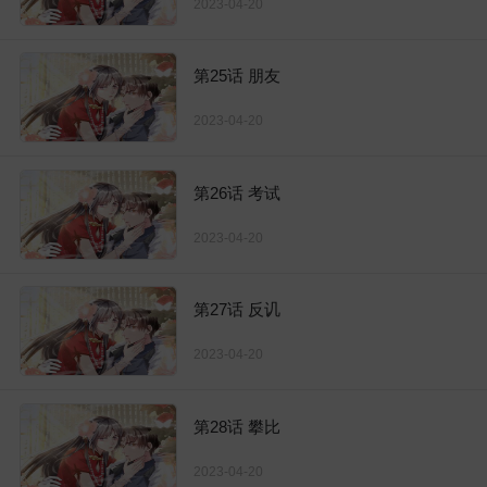
2023-04-20
第25话 朋友
2023-04-20
第26话 考试
2023-04-20
第27话 反讥
2023-04-20
第28话 攀比
2023-04-20