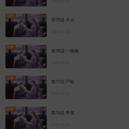
2023-04-21
第75话 大火
2023-04-21
第76话 一枝梅
2023-04-21
第77话 尸检
2023-04-21
第78话 争宠
2023-04-21