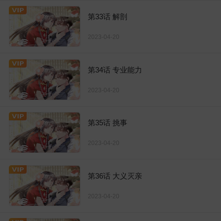
第33话 解剖
2023-04-20
第34话 专业能力
2023-04-20
第35话 挑事
2023-04-20
第36话 大义灭亲
2023-04-20