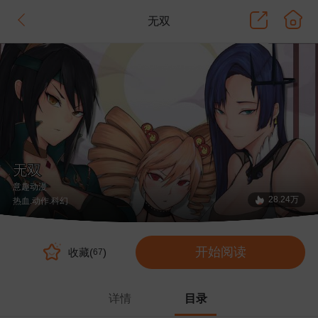
无双
无双
意趣动漫
28.24万
热血
.动作
.科幻
开始阅读
收藏(
)
67
详情
目录