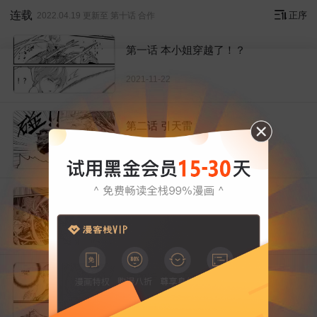
连载
正序
2022.04.19 更新至 第十话 合作
第一话 本小姐穿越了！？
2021-11-22
第二话 引天雷
2021-11-22
第三话 女张飞霸气登场
2021-11-22
第四话 杀不死的彭波
2021-11-22