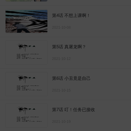
第4话 不想上课啊！
2021-10-08
第5话 真屠龙啊？
2021-10-12
第6话 小丑竟是自己
2021-10-15
第7话 叮！任务已接收
2021-10-19