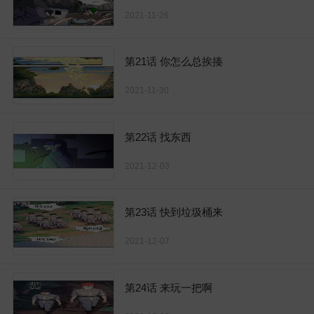
2021-11-26
第21话 你怎么总挨揍
2021-11-30
第22话 找东西
2021-12-03
第23话 快到垃圾桶来
2021-12-07
第24话 来玩一把啊