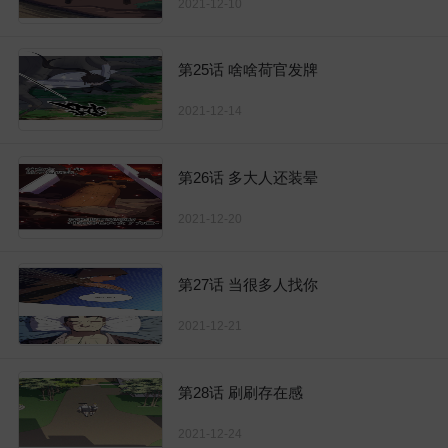
2021-12-10
第25话 啥啥荷官发牌
2021-12-14
第26话 多大人还装晕
2021-12-20
第27话 当很多人找你
2021-12-21
第28话 刷刷存在感
2021-12-24