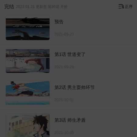
完结
正序
2022.01.21 更新至 第36话 开抢
预告
2021-09-23
第1话 世道变了
2021-09-28
第2话 男主耍帅环节
2021-10-01
第3话 师生矛盾
2021-10-05