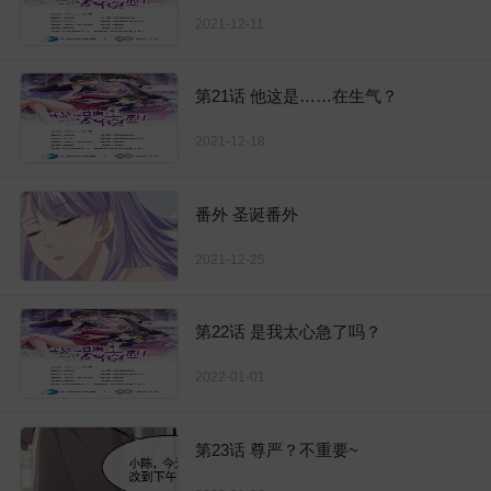
2021-12-11
第21话 他这是……在生气？
2021-12-18
番外 圣诞番外
2021-12-25
第22话 是我太心急了吗？
2022-01-01
第23话 尊严？不重要~