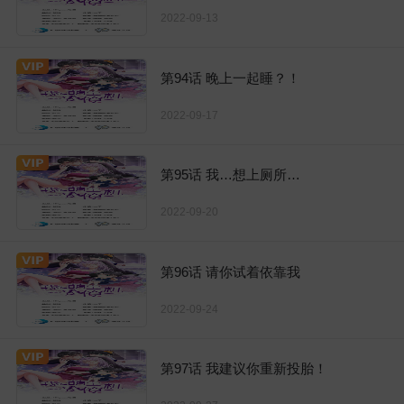
2022-09-13
第94话 晚上一起睡？！
2022-09-17
第95话 我…想上厕所…
2022-09-20
第96话 请你试着依靠我
2022-09-24
第97话 我建议你重新投胎！