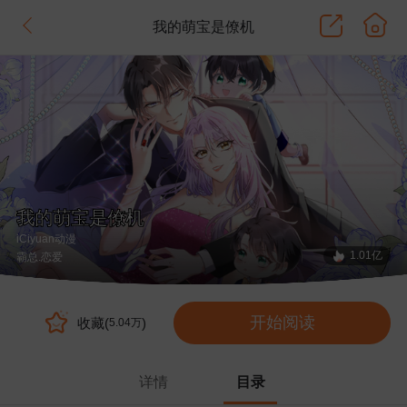
我的萌宝是僚机
我的萌宝是僚机
iCiyuan动漫
1.01亿
霸总
.恋爱
开始阅读
收藏(
)
5.04万
详情
目录