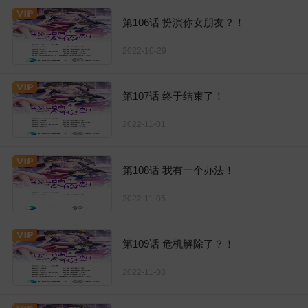
第106话 扮演你女朋友？！
2022-10-29
第107话 终于结束了！
2022-11-01
第108话 我有一个办法！
2022-11-05
第109话 危机解除了？！
2022-11-08