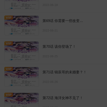
2022-06-18
第69话 你需要一些改变…
2022-06-21
第70话 该你登场了！
2022-06-25
第71话 锦辰哥的未婚妻？！
2022-06-28
第72话 海洋女神不见了！