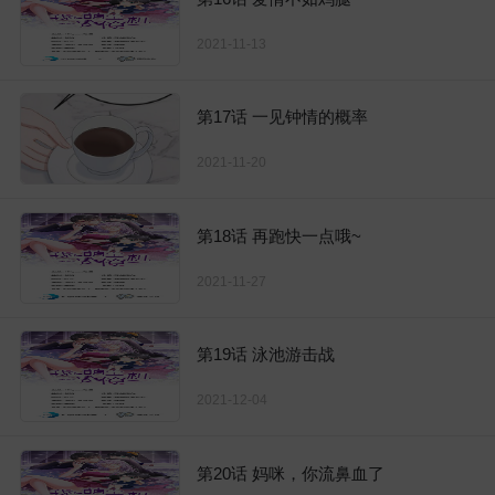
2021-11-13
第17话 一见钟情的概率
2021-11-20
第18话 再跑快一点哦~
2021-11-27
第19话 泳池游击战
2021-12-04
第20话 妈咪，你流鼻血了