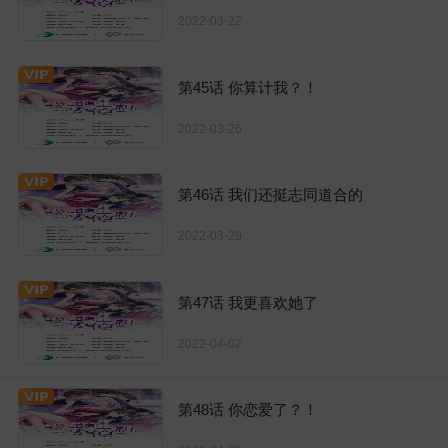
2022-03-22
第45话 你算计我？！
2022-03-26
第46话 我们还挺志同道合的
2022-03-29
第47话 我更喜欢她了
2022-04-02
第48话 你恋爱了？！