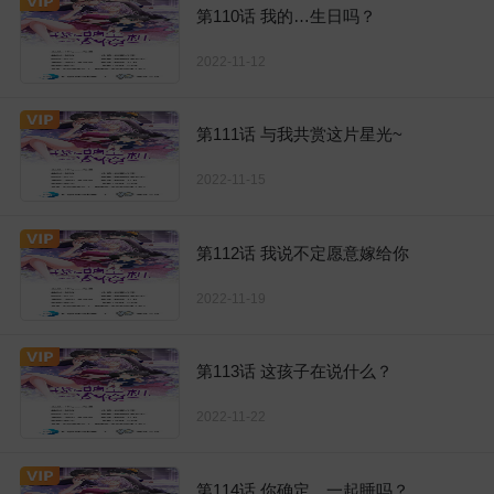
第110话 我的…生日吗？
2022-11-12
第111话 与我共赏这片星光~
2022-11-15
第112话 我说不定愿意嫁给你
2022-11-19
第113话 这孩子在说什么？
2022-11-22
第114话 你确定…一起睡吗？