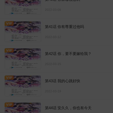
2022-03-08
第41话 你有尊重过他吗
2022-03-12
第42话 你，要不要嫁给我？
2022-03-15
第43话 我的心跳好快
2022-03-19
第44话 安久久，你也有今天