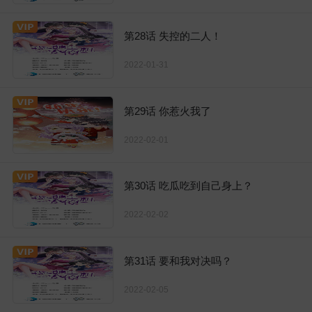
第28话 失控的二人！
2022-01-31
第29话 你惹火我了
2022-02-01
第30话 吃瓜吃到自己身上？
2022-02-02
第31话 要和我对决吗？
2022-02-05