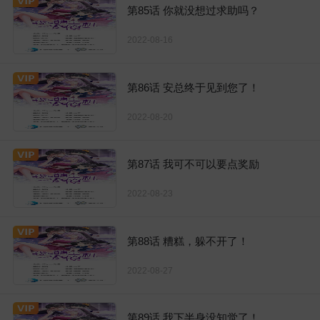
第85话 你就没想过求助吗？
2022-08-16
第86话 安总终于见到您了！
2022-08-20
第87话 我可不可以要点奖励
2022-08-23
第88话 糟糕，躲不开了！
2022-08-27
第89话 我下半身没知觉了！