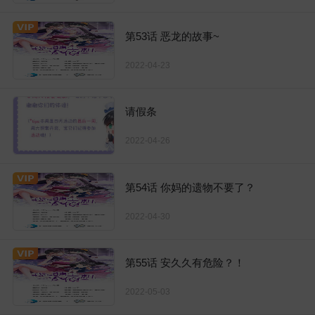
第53话 恶龙的故事~
2022-04-23
请假条
2022-04-26
第54话 你妈的遗物不要了？
2022-04-30
第55话 安久久有危险？！
2022-05-03