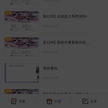
2022-12-24
第123话 这就是犬系男友吗~
2022-12-27
第124话 我有件事要跟你说…
2022-12-31
请假通知
2023-01-03
第125话 女友事业心强怎么办
月票
打赏
分享
2023-01-07