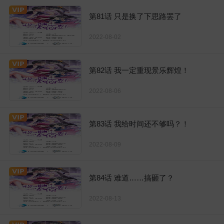
第81话 只是换了下思路罢了
2022-08-02
第82话 我一定重现景乐辉煌！
2022-08-06
第83话 我给时间还不够吗？！
2022-08-09
第84话 难道……搞砸了？
2022-08-13