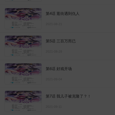
第4话 逛街遇到仇人
2021-08-21
第5话 三百万而已
2021-08-28
第6话 好戏开场
2021-09-04
第7话 我儿子被克隆了？！
2021-09-11