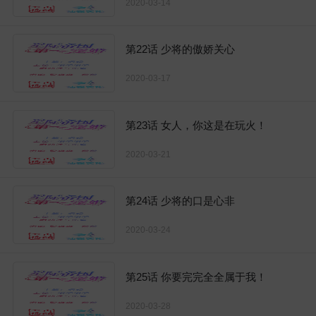
2020-03-14
第22话 少将的傲娇关心
2020-03-17
第23话 女人，你这是在玩火！
2020-03-21
第24话 少将的口是心非
2020-03-24
第25话 你要完完全全属于我！
2020-03-28