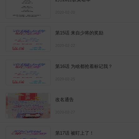
2020-02-20
第15话 来自少将的奖励
2020-02-22
第16话 为啥都抢着标记我？
2020-02-25
改名通告
2020-02-27
第17话 被盯上了！