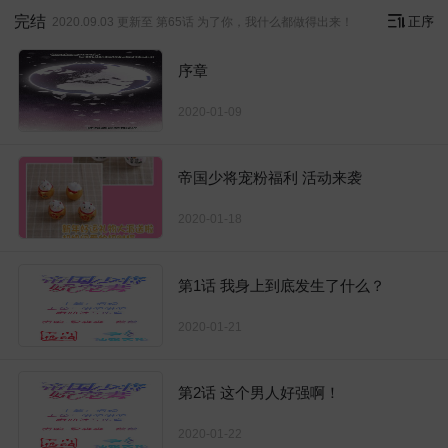
完结
正序
2020.09.03 更新至 第65话 为了你，我什么都做得出来！
序章
2020-01-09
帝国少将宠粉福利 活动来袭
2020-01-18
第1话 我身上到底发生了什么？
2020-01-21
第2话 这个男人好强啊！
2020-01-22