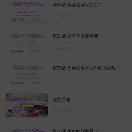
第53话 落落是紫烟公主？
2020-07-11
第54话 总有刁民要害我
2020-07-18
第55话 为什么会有这种画面出现？
2020-07-22
连更通知
2020-07-22
第56话 少将的软肋是？