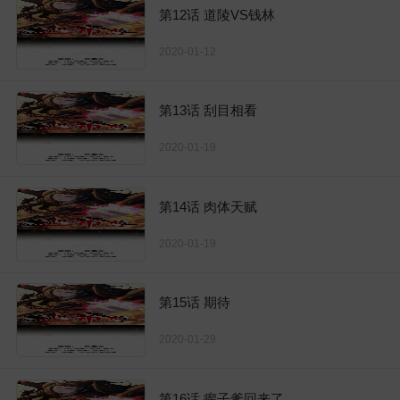
第12话 道陵VS钱林
2020-01-12
第13话 刮目相看
2020-01-19
第14话 肉体天赋
2020-01-19
第15话 期待
2020-01-29
第16话 瘸子爹回来了