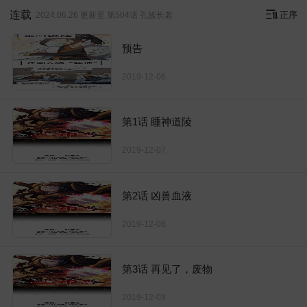
连载
正序
2024.06.26 更新至 第504话 孔族长老
预告
2019-12-06
第1话 睡神道陵
2019-12-07
第2话 凶兽血液
2019-12-08
第3话 再见了，废物
2019-12-09