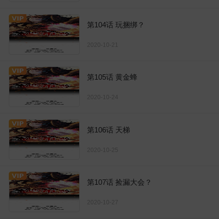
第104话 玩捆绑？
2020-10-21
第105话 黄金蜂
2020-10-24
第106话 天梯
2020-10-25
第107话 捡漏大会？
2020-10-27