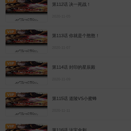
第112话 决一死战！
2020-11-05
第113话 你就是个憨憨！
2020-11-07
第114话 封印的星辰殿
2020-11-09
第115话 道陵VS小蜜蜂
2020-11-11
第116话 法宝金刺