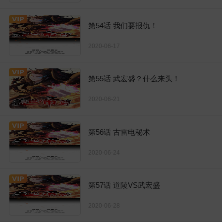
第54话 我们要报仇！
2020-06-17
第55话 武宏盛？什么来头！
2020-06-21
第56话 古雷电秘术
2020-06-24
第57话 道陵VS武宏盛
2020-06-28