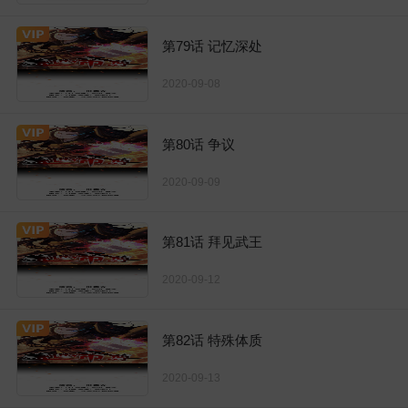
第79话 记忆深处
2020-09-08
第80话 争议
2020-09-09
第81话 拜见武王
2020-09-12
第82话 特殊体质
2020-09-13