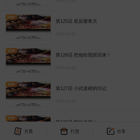
2020-11-28
第125话 星辰耀青天
2020-12-01
第126话 把他给我抓回来！
2020-12-03
第127话 小武道碑的印记
2020-12-05
第128话 我的名字！
月票
打赏
分享
2020-12-06