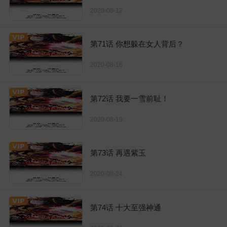
2020-08-12
第71话 你想躲在女人背后？
2020-08-16
第72话 我要一雪前耻！
2020-08-19
第73话 再遇紫玉
2020-08-24
第74话 十大至强神通