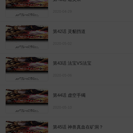
2020-04-29
第42话 灵貂挡道
2020-05-02
第43话 法宝VS法宝
2020-05-06
第44话 虚空手镯
2020-05-10
第45话 神兽真血在矿洞？