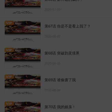
2020-07-29
第67话 你是不是看上我了？
2020-08-02
第68话 突破韵灵境界
2020-08-05
第69话 谁偷袭了我
2020-08-09
第70话 我的娘亲！