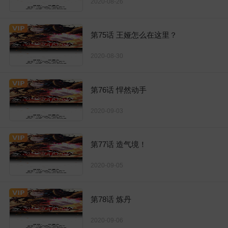
2020-08-26
第75话 王娅怎么在这里？
2020-08-30
第76话 悍然动手
2020-09-03
第77话 造气境！
2020-09-05
第78话 炼丹
2020-09-06