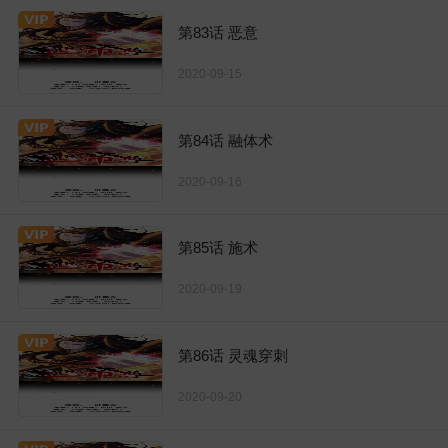
第83话 恶意
2020-09-15
第84话 融体术
2020-09-16
第85话 施术
2020-09-19
第86话 灵魂穿刺
2020-09-20