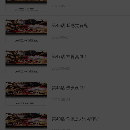
2020-05-13
第46话 我感觉有鬼！
2020-05-17
第47话 神兽真血！
2020-05-20
第48话 赤火灵鸟!
2020-05-24
第49话 你就是只小鹌鹑！