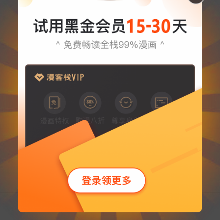
详情
目录