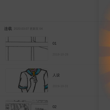
连载
2020.03.07 更新至 04
01
2019-10-28
人设
2019-10-31
02