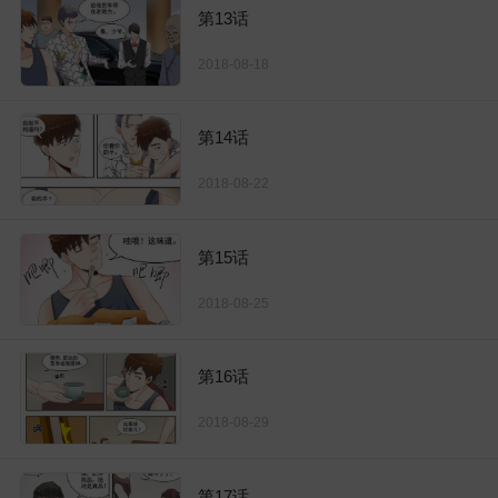
第13话
2018-08-18
第14话
2018-08-22
第15话
2018-08-25
第16话
2018-08-29
第17话