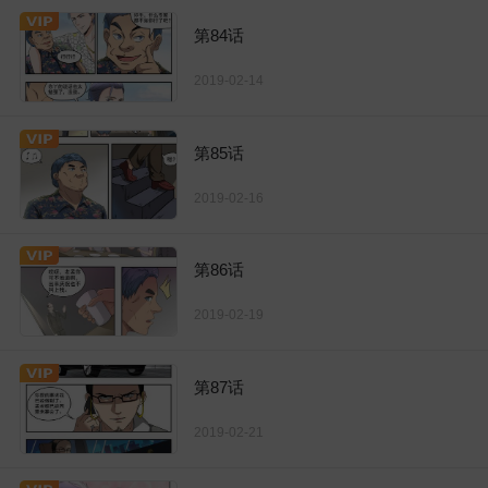
第84话
2019-02-14
第85话
2019-02-16
第86话
2019-02-19
第87话
2019-02-21