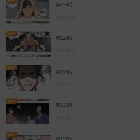
第113话
2019-04-20
第114话
2019-04-23
第115话
2019-04-25
第116话
2019-04-27
第117话