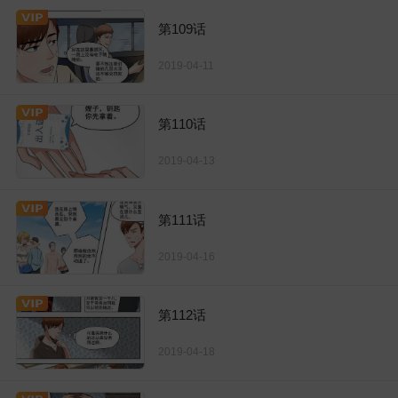
第109话
2019-04-11
第110话
2019-04-13
第111话
2019-04-16
第112话
2019-04-18