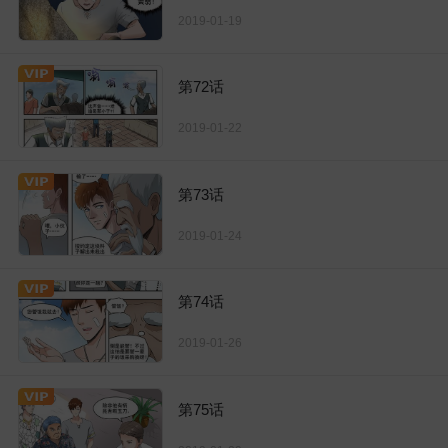
2019-01-19
第72话
2019-01-22
第73话
2019-01-24
第74话
2019-01-26
第75话