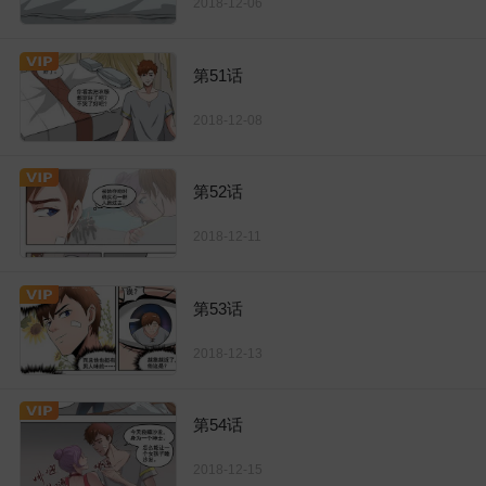
2018-12-06
第51话
2018-12-08
第52话
2018-12-11
第53话
2018-12-13
第54话
2018-12-15