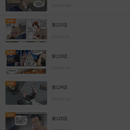
2019-05-09
第122话
2019-05-11
第123话
2019-05-14
第124话
2019-05-16
第125话