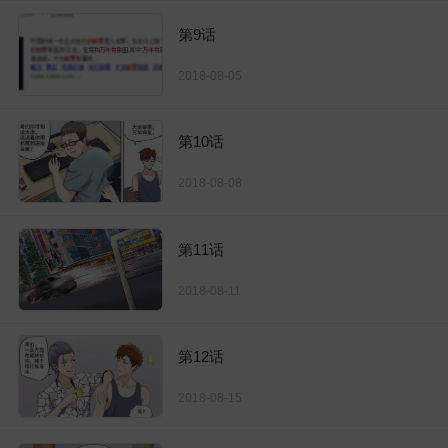
第9话
2018-08-05
第10话
2018-08-08
第11话
2018-08-11
第12话
2018-08-15