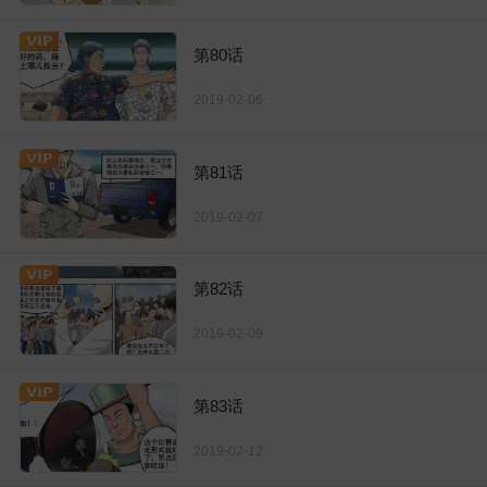
第80话
2019-02-06
第81话
2019-02-07
第82话
2019-02-09
第83话
2019-02-12