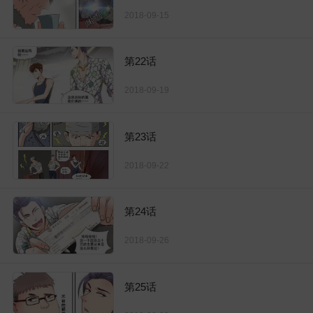
2018-09-15
第22话
2018-09-19
第23话
2018-09-22
第24话
2018-09-26
第25话