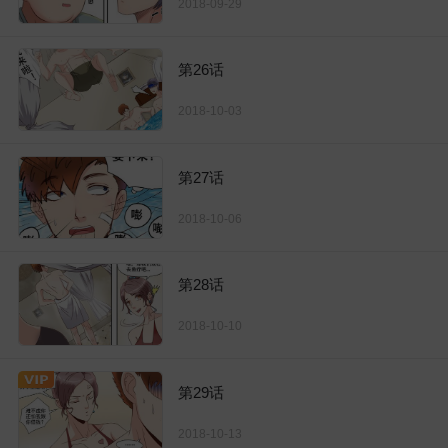
2018-09-29
第26话
2018-10-03
第27话
2018-10-06
第28话
2018-10-10
第29话
2018-10-13