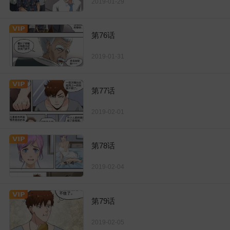
2019-01-29
第76话
2019-01-31
第77话
2019-02-01
第78话
2019-02-04
第79话
2019-02-05