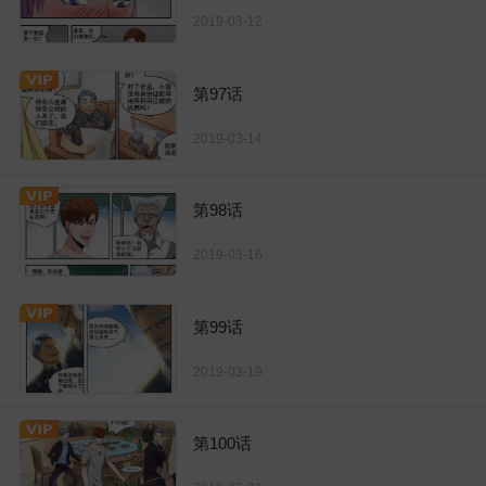
2019-03-12
第97话
2019-03-14
第98话
2019-03-16
第99话
2019-03-19
第100话