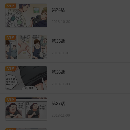
第34话
2018-10-30
第35话
2018-11-01
第36话
2018-11-03
第37话
2018-11-06