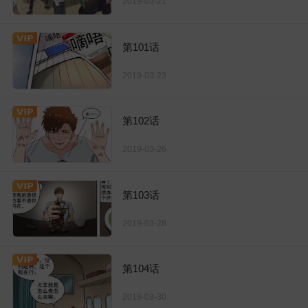
2019-03-21
第101话
2019-03-23
第102话
2019-03-26
第103话
2019-03-28
第104话
2019-03-30