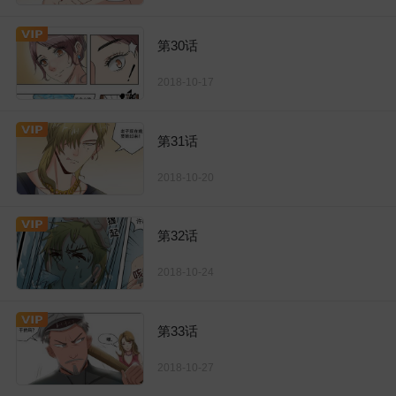
第30话
2018-10-17
第31话
2018-10-20
第32话
2018-10-24
第33话
2018-10-27