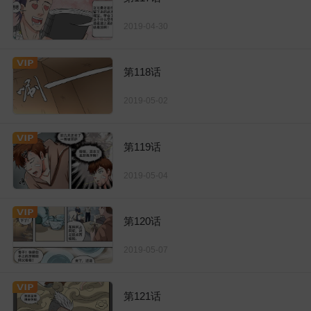
2019-04-30
第118话
2019-05-02
第119话
2019-05-04
第120话
2019-05-07
第121话