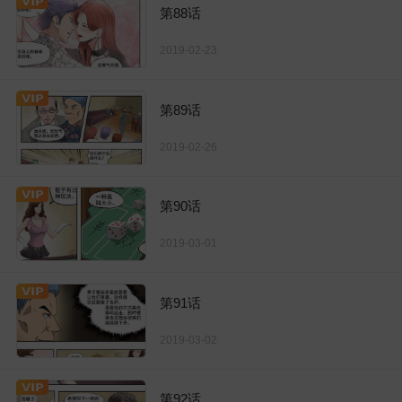
第88话
2019-02-23
第89话
2019-02-26
第90话
2019-03-01
第91话
2019-03-02
第92话