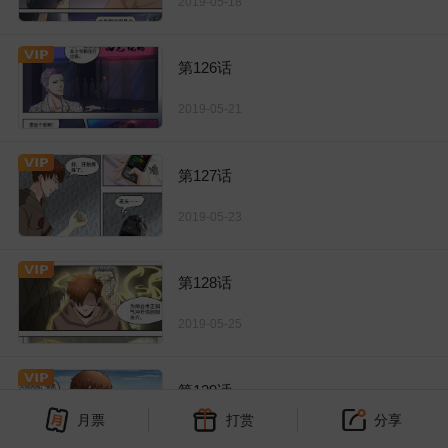
2019-05-18
第126话
2019-05-21
第127话
2019-05-23
第128话
2019-05-25
第129话
月票
打赏
分享
2019-05-28