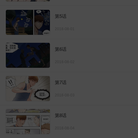
第5话
2018-08-01
第6话
2018-08-02
第7话
2018-08-03
第8话
2018-08-04