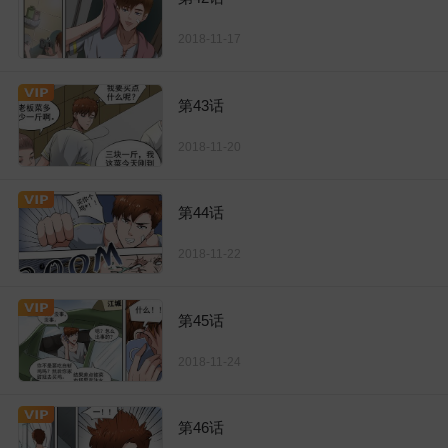
2018-11-17
第43话
2018-11-20
第44话
2018-11-22
第45话
2018-11-24
第46话