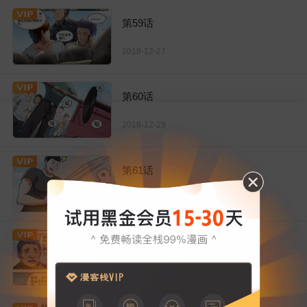
第59话
2018-12-27
第60话
2018-12-29
第61话
2018-12-30
第62话
2018-12-31