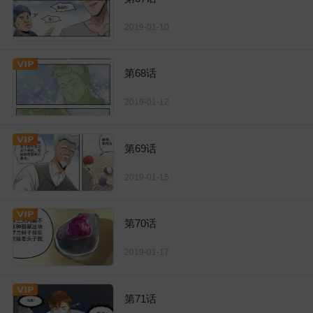
2019-01-10
第68话
2019-01-12
第69话
2019-01-15
第70话
2019-01-17
第71话