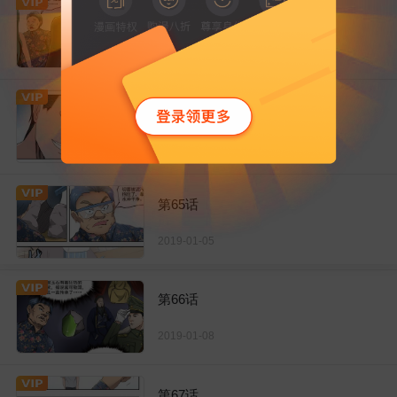
第63话
2019-01-01
第64话
2019-01-03
第65话
2019-01-05
第66话
2019-01-08
第67话