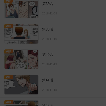
第38话
2018-11-08
第39话
2018-11-10
第40话
2018-11-13
第41话
2018-11-15
第42话