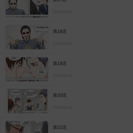
2018-09-01
第18话
2018-09-05
第19话
2018-09-08
第20话
2018-09-12
第21话