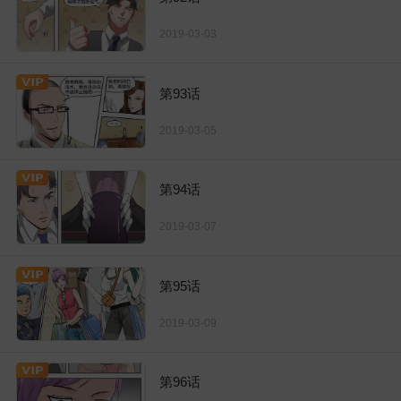
2019-03-03
第93话
2019-03-05
第94话
2019-03-07
第95话
2019-03-09
第96话