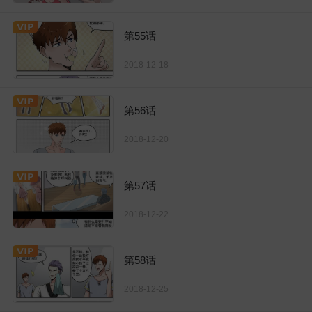
第55话
2018-12-18
第56话
2018-12-20
第57话
2018-12-22
第58话
2018-12-25