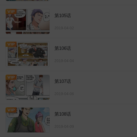
第105话
2019-04-02
第106话
2019-04-04
第107话
2019-04-06
第108话
2019-04-09