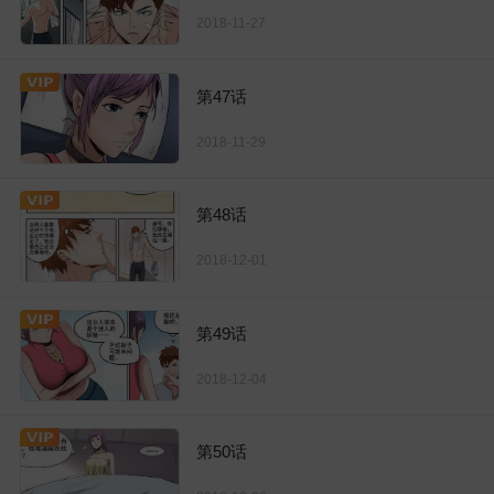
2018-11-27
第47话
2018-11-29
第48话
2018-12-01
第49话
2018-12-04
第50话