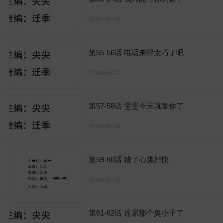
2018-09-30
第55-56话 电话来得太巧了吧
2019-05-13
第57-58话 雯雯今天就靠你了
2019-05-13
第59-60话 糟了心跳好快
2018-10-13
第61-62话 连累那个臭小子了