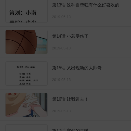
第13话 这种自恋狂有什么好喜欢的
2019-05-13
第14话 小若受伤了
2019-05-13
第15话 又出现新的大帅哥
2019-05-13
第16话 让我进去！
2019-05-13
第17话 突然的温暖