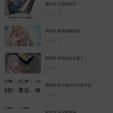
第87话 无用的棋子
2019-05-13
第88话 帮你做晚饭吧
2019-05-13
第89话 谁对你有企图了！
2019-05-13
第90话 没了她你什么都不是
2019-05-13
第91话 不详的预感