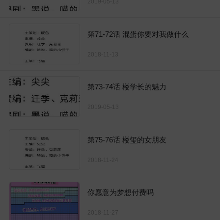
2019-05-13
第71-72话 混蛋你要对我做什么
2018-11-13
第73-74话 楼学长的魅力
2019-05-13
第75-76话 楼玺的女朋友
2018-11-24
你愿意为梦想付费吗
2018-11-27