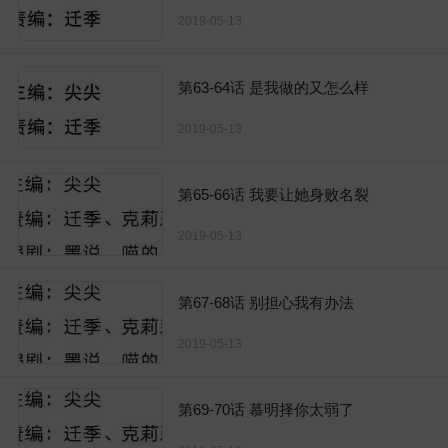
2019-05-13
第63-64话 是我做的又怎么样
2019-05-13
第65-66话 我要让她身败名裂
2019-05-13
第67-68话 别担心我有办法
2019-05-13
第69-70话 慕明择你太弱了