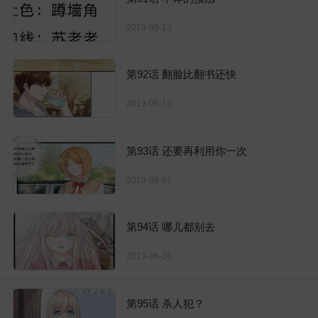
2019-05-13
第92话 翻脸比翻书还快
2019-05-18
第93话 还要再利用你一次
2019-06-01
第94话 哪儿都别去
2019-06-16
第95话 杀人犯？