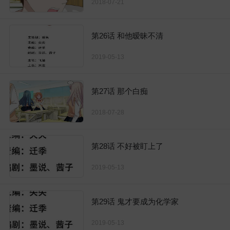
2018-07-21
第26话 和他暧昧不清
2019-05-13
第27话 那个白痴
2018-07-28
第28话 不好被盯上了
2019-05-13
第29话 鬼才要成为化学家
2019-05-13