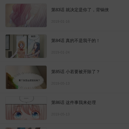
第83话 就决定是你了，背锅侠
2019-01-16
第84话 真的不是我干的！
2019-01-24
第85话 小若要被开除了？
2019-05-13
第86话 这件事我来处理
2019-05-13