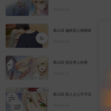
2018-01-10
第11话 偏执型人格障碍
2018-01-10
第12话 抓住男人的胃
2018-01-12
第13话 防人之心不可无
2018-01-19