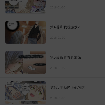
2018-01-10
第4话 和我玩游戏?
2018-01-10
第5话 假青春真放荡
2018-01-10
第6话 主动爬上他的床
2018-01-10