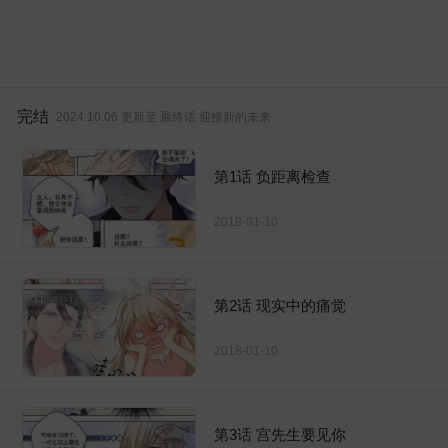
完结
2024.10.06 更新至 最终话 迎接新的未来
第1话 负距离检查
2018-01-10
第2话 现实中的痛觉
2018-01-10
第3话 宫先生要见你