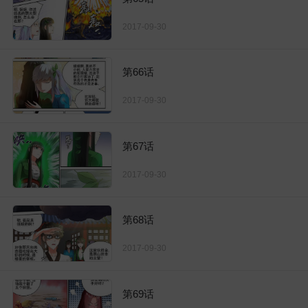
2017-09-30
第66话
2017-09-30
第67话
2017-09-30
第68话
2017-09-30
第69话