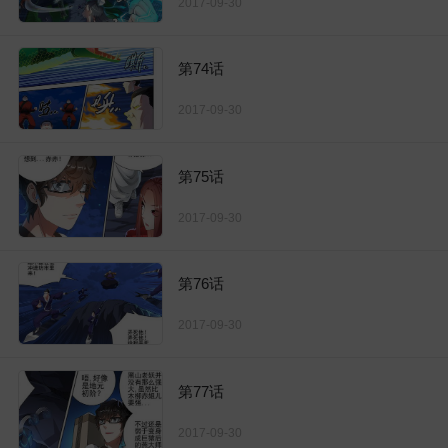
2017-09-30
第74话
2017-09-30
第75话
2017-09-30
第76话
2017-09-30
第77话
2017-09-30