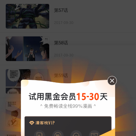
第57话
2017-09-30
第58话
2017-09-30
第59话
2017-09-30
第60话
2017-09-30