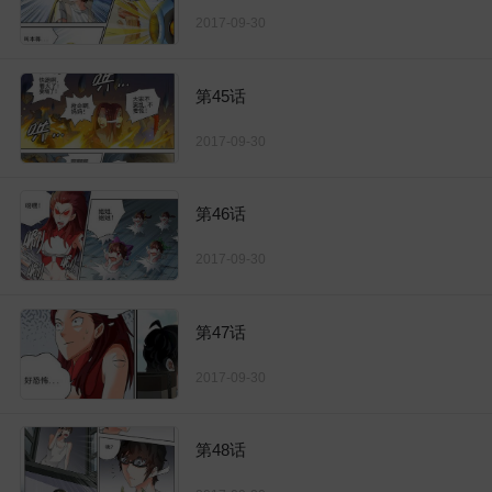
2017-09-30
第45话
2017-09-30
第46话
2017-09-30
第47话
2017-09-30
第48话