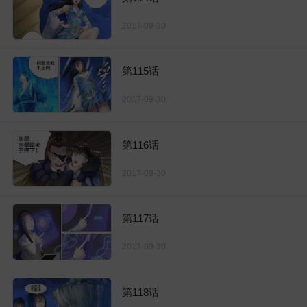
2017-09-30
第115话
2017-09-30
第116话
2017-09-30
第117话
2017-09-30
第118话