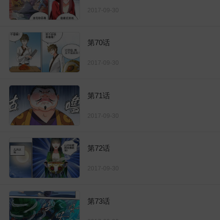
2017-09-30
第70话
2017-09-30
第71话
2017-09-30
第72话
2017-09-30
第73话