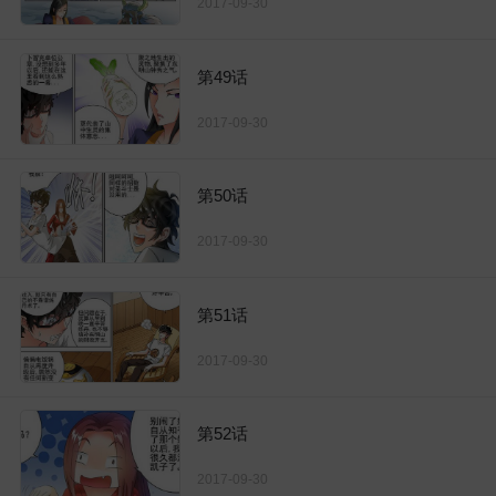
2017-09-30
第49话
2017-09-30
第50话
2017-09-30
第51话
2017-09-30
第52话
2017-09-30