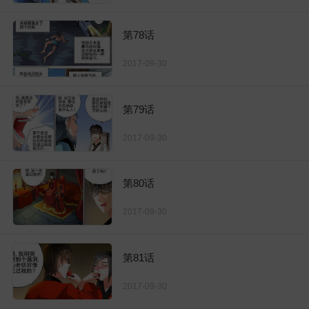
第78话
2017-09-30
第79话
2017-09-30
第80话
2017-09-30
第81话
2017-09-30