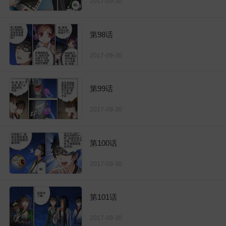
2017-09-30
第98话
2017-09-30
第99话
2017-09-30
第100话
2017-09-30
第101话
2017-09-30