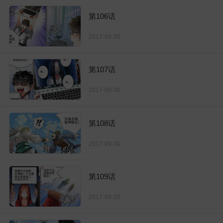
第106话
2017-09-30
第107话
2017-09-30
第108话
2017-09-30
第109话
2017-09-30