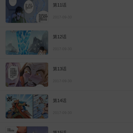
第11话
2017-09-30
第12话
2017-09-30
第13话
2017-09-30
第14话
2017-09-30
第15话