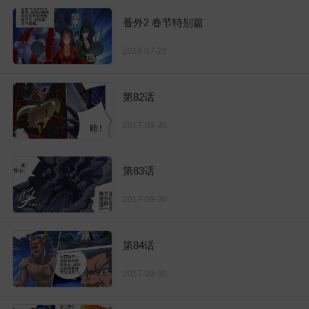
番外2 春节特别篇
2019-07-26
第82话
2017-09-30
第83话
2017-09-30
第84话
2017-09-30