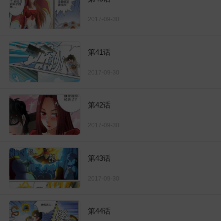
2017-09-30
第41话
2017-09-30
第42话
2017-09-30
第43话
2017-09-30
第44话