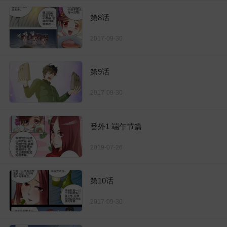
第8话
2017-09-30
第9话
2017-09-30
番外1 端午节篇
2019-07-26
第10话
2017-09-30