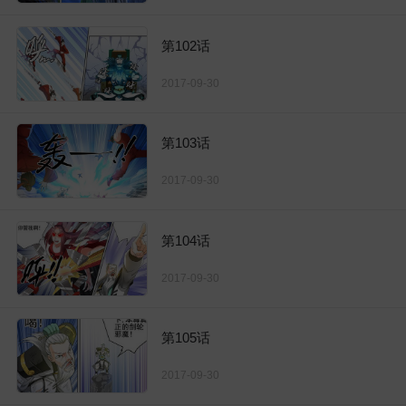
第102话
2017-09-30
第103话
2017-09-30
第104话
2017-09-30
第105话
2017-09-30