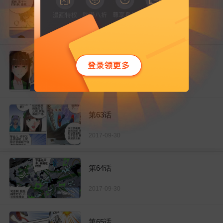
第61话
2017-09-30
第62话
2017-09-30
第63话
2017-09-30
第64话
2017-09-30
第65话