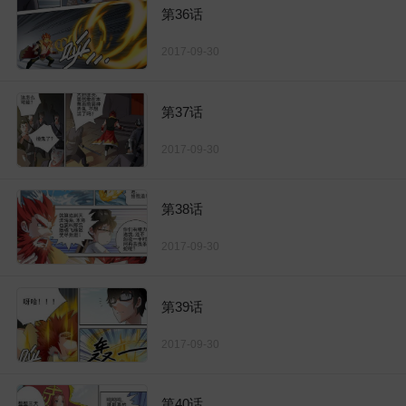
第36话
2017-09-30
第37话
2017-09-30
第38话
2017-09-30
第39话
2017-09-30
第40话