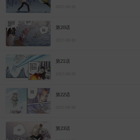
2017-09-30
第20话
2017-09-30
第21话
2017-09-30
第22话
2017-09-30
第23话