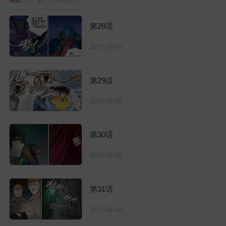
第28话
2017-09-30
第29话
2017-09-30
第30话
2017-09-30
第31话
2017-09-30