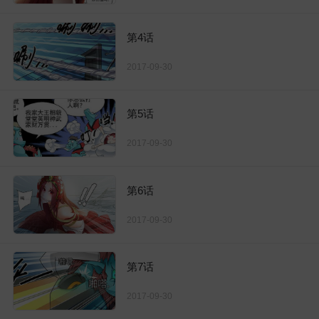
第4话
2017-09-30
第5话
2017-09-30
第6话
2017-09-30
第7话
2017-09-30