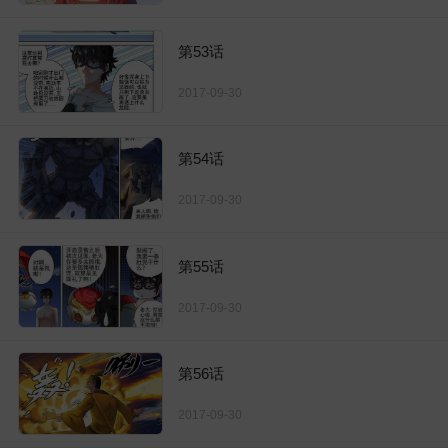
第53话
2017-09-30
第54话
2017-09-30
第55话
2017-09-30
第56话
2017-09-30