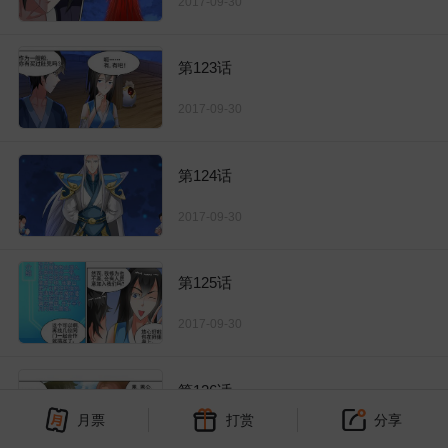
2017-09-30
第123话
2017-09-30
第124话
2017-09-30
第125话
2017-09-30
第126话
月票
打赏
分享
2017-09-30