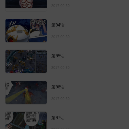
2017-09-30
第94话
2017-09-30
第95话
2017-09-30
第96话
2017-09-30
第97话