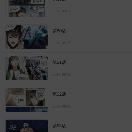
2017-09-30
第90话
2017-09-30
第91话
2017-09-30
第92话
2017-09-30
第93话