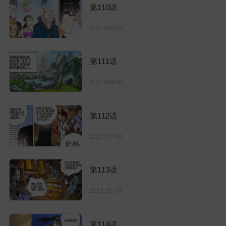
第110话
2017-09-30
第111话
2017-09-30
第112话
2017-09-30
第113话
2017-09-30
第114话