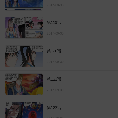
2017-09-30
第119话
2017-09-30
第120话
2017-09-30
第121话
2017-09-30
第122话