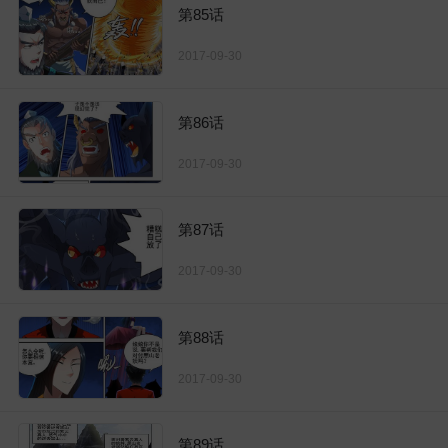
第85话
2017-09-30
第86话
2017-09-30
第87话
2017-09-30
第88话
2017-09-30
第89话