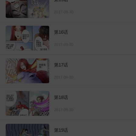
2017-09-30
第16话
2017-09-30
第17话
2017-09-30
第18话
2017-09-30
第19话