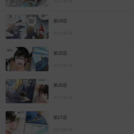
2017-09-30
第24话
2017-09-30
第25话
2017-09-30
第26话
2017-09-30
第27话
2017-09-30