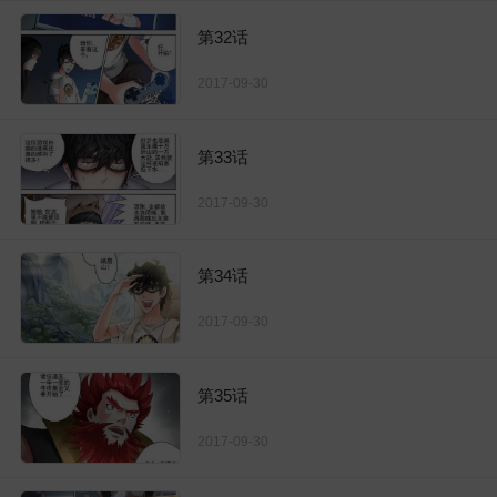
第32话
2017-09-30
第33话
2017-09-30
第34话
2017-09-30
第35话
2017-09-30