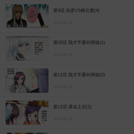
第9话 沧彦VS柳北窗(4)
2017-08-15
第10话 我才不要叫师姐(1)
2017-08-15
第11话 我才不要叫师姐(2)
2017-08-15
第12话 课业之后(1)
2017-08-15