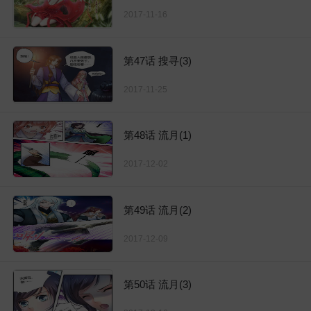
2017-11-16
第47话 搜寻(3)
2017-11-25
第48话 流月(1)
2017-12-02
第49话 流月(2)
2017-12-09
第50话 流月(3)