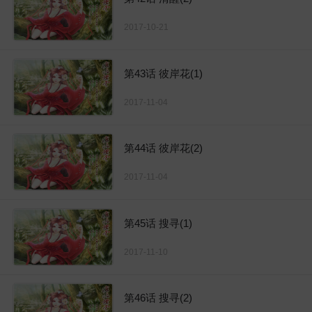
2017-10-21
第43话 彼岸花(1)
2017-11-04
第44话 彼岸花(2)
2017-11-04
第45话 搜寻(1)
2017-11-10
第46话 搜寻(2)