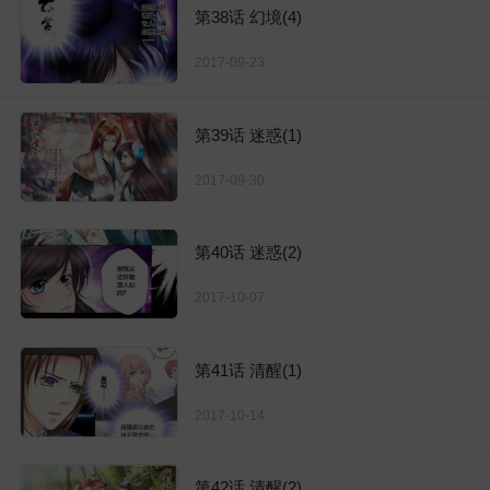
第38话 幻境(4)
2017-09-23
第39话 迷惑(1)
2017-09-30
第40话 迷惑(2)
2017-10-07
第41话 清醒(1)
2017-10-14
第42话 清醒(2)