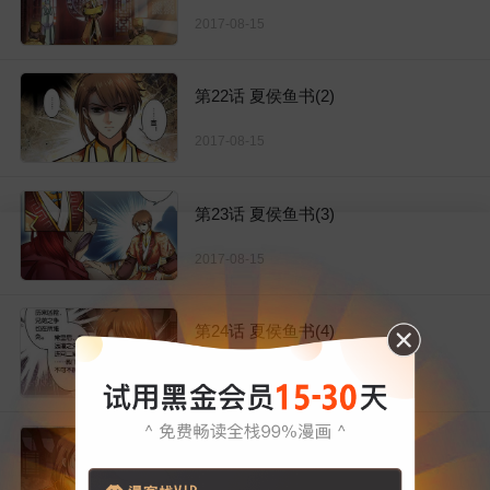
2017-08-15
第22话 夏侯鱼书(2)
2017-08-15
第23话 夏侯鱼书(3)
2017-08-15
第24话 夏侯鱼书(4)
2017-08-15
第25话 下定决心(1)