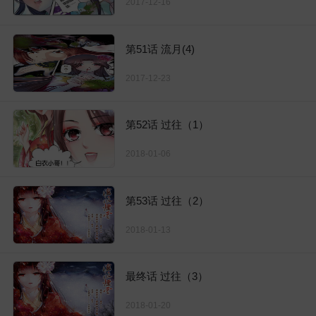
2017-12-16
第51话 流月(4)
2017-12-23
第52话 过往（1）
2018-01-06
第53话 过往（2）
2018-01-13
最终话 过往（3）
2018-01-20