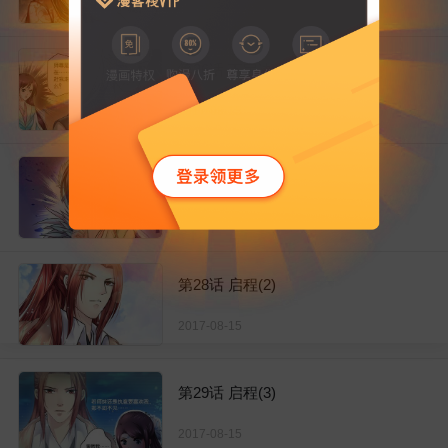
2017-08-15
第26话 下定决心(2)
2017-08-15
第27话 启程(1)
2017-08-15
第28话 启程(2)
2017-08-15
第29话 启程(3)
2017-08-15