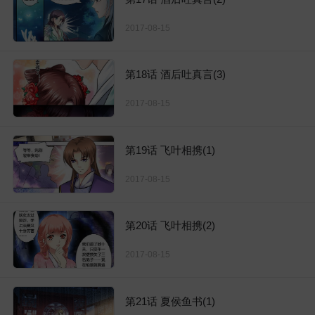
2017-08-15
第18话 酒后吐真言(3)
2017-08-15
第19话 飞叶相携(1)
2017-08-15
第20话 飞叶相携(2)
2017-08-15
第21话 夏侯鱼书(1)