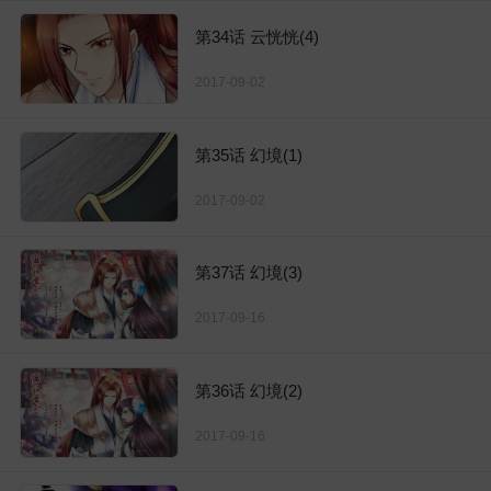
第34话 云恍恍(4)
2017-09-02
第35话 幻境(1)
2017-09-02
第37话 幻境(3)
2017-09-16
第36话 幻境(2)
2017-09-16