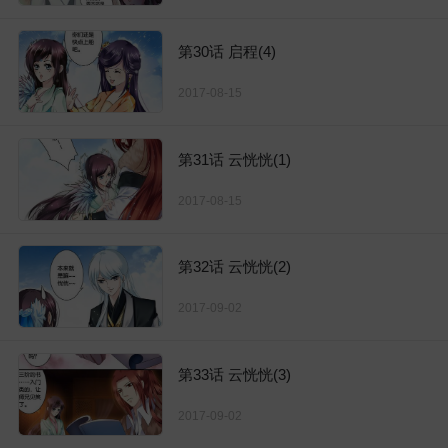
第30话 启程(4)
2017-08-15
第31话 云恍恍(1)
2017-08-15
第32话 云恍恍(2)
2017-09-02
第33话 云恍恍(3)
2017-09-02