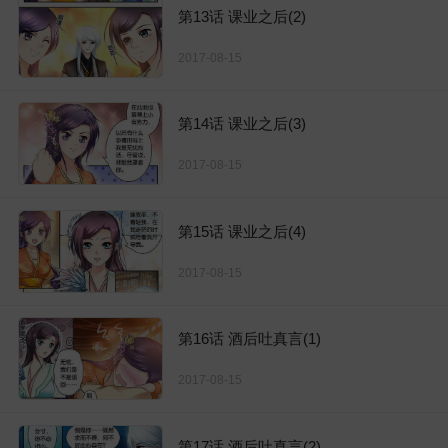
第13话 课业之后(2)
2017-08-15
第14话 课业之后(3)
2017-08-15
第15话 课业之后(4)
2017-08-15
第16话 酒后吐真言(1)
2017-08-15
第17话 酒后吐真言(2)