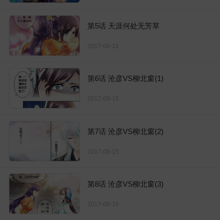
第5话 天涯何处无芳草
2017-08-15
第6话 沧彦VS柳北窗(1)
2017-08-15
第7话 沧彦VS柳北窗(2)
2017-08-15
第8话 沧彦VS柳北窗(3)
2017-08-15