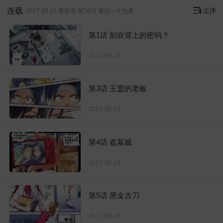
连载
正序
2017.08.15 更新至 第36话 最后一个包裹
第1话 刻在背上的密码？
2017-08-15
第3话 王盟的老板
2017-08-15
第4话 盗墓贼
2017-08-15
第5话 黑金古刀
2017-08-15