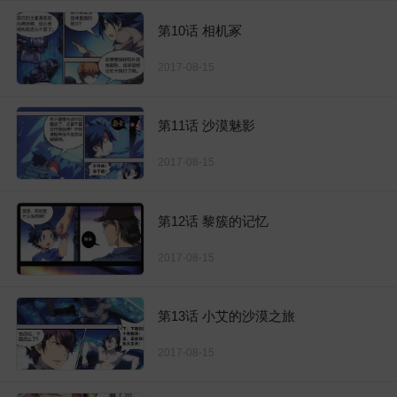
第10话 相机冢
2017-08-15
第11话 沙漠魅影
2017-08-15
第12话 黎簇的记忆
2017-08-15
第13话 小艾的沙漠之旅
2017-08-15