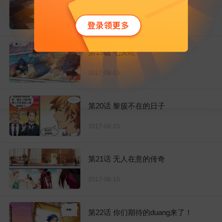
2017-08-15
第19话 七头蛇
2017-08-15
第20话 黎簇不在的日子
2017-08-15
第21话 无人在意的传奇
2017-08-15
第22话 你们期待的duang来了！