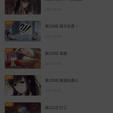
2017-06-08
第118话 我不负责！
2017-06-08
第119话 返校
2017-06-08
第120话 叛逆的真心
2017-06-08
第121话 打工