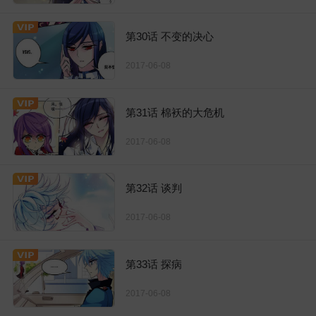
第30话 不变的决心
2017-06-08
第31话 棉袄的大危机
2017-06-08
第32话 谈判
2017-06-08
第33话 探病
2017-06-08