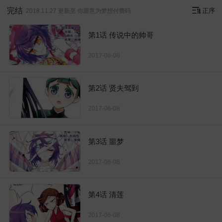
完结
正序
2018.11.27 更新至 你愿意为梦想付费吗
第1话 传说中的帅哥
2017-06-08
第2话 贤夫驾到
2017-06-08
第3话 噩梦
2017-06-08
第4话 清莲
2017-06-08