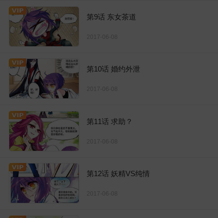
第9话 东女茶道
2017-06-08
第10话 婚约外泄
2017-06-08
第11话 求助？
2017-06-08
第12话 妖精VS纯情
2017-06-08