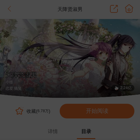
天降贤淑男
天降贤淑男
小怪
2.24亿
恋爱
.搞笑
开始阅读
收藏(
)
6.78万
详情
目录