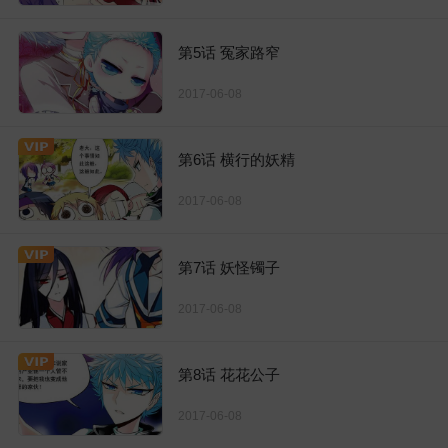
第5话 冤家路窄
2017-06-08
第6话 横行的妖精
2017-06-08
第7话 妖怪镯子
2017-06-08
第8话 花花公子
2017-06-08