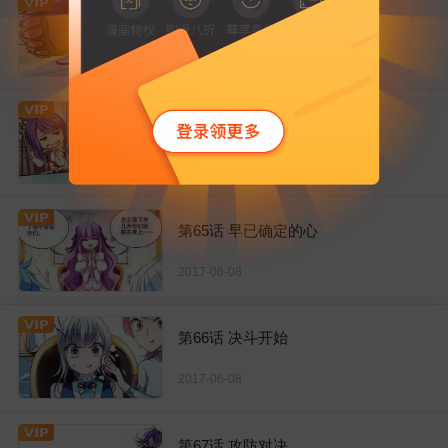
第63话 局面扭转
2017-06-08
第64话 阻止最阻止
2017-06-08
第65话 早已确定的心
2017-06-08
第66话 决斗开始
2017-06-08
第67话 攻防对决