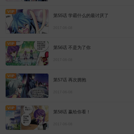
第55话 学霸什么的最讨厌了
2017-06-08
第56话 不是为了你
2017-06-08
第57话 再次拥抱
2017-06-08
第58话 赢给你看！
2017-06-08