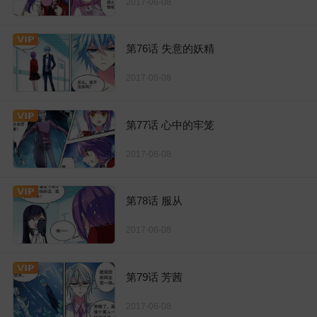
2017-06-08
第76话 失意的妖精
2017-06-08
第77话 心中的牢笼
2017-06-08
第78话 服从
2017-06-08
第79话 芳茜
2017-06-08