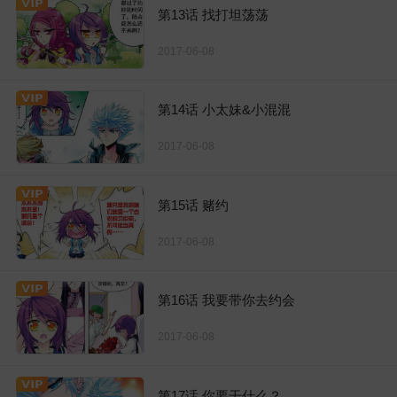
第13话 找打坦荡荡
2017-06-08
第14话 小太妹&小混混
2017-06-08
第15话 赌约
2017-06-08
第16话 我要带你去约会
2017-06-08
第17话 你要干什么？