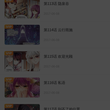
第113话 隐泉谷
2017-06-08
第114话 云行雨施
2017-06-08
第115话 欢迎光顾
2017-06-08
第116话 私语
2017-06-08
第117话 到不了的位置