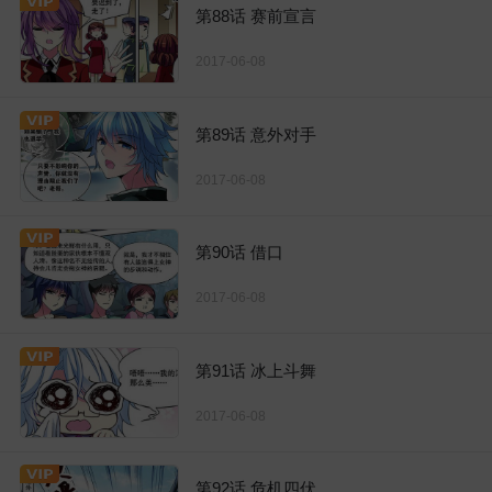
第88话 赛前宣言
2017-06-08
第89话 意外对手
2017-06-08
第90话 借口
2017-06-08
第91话 冰上斗舞
2017-06-08
第92话 危机四伏