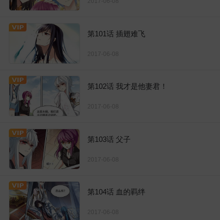
2017-06-08
第101话 插翅难飞
2017-06-08
第102话 我才是他妻君！
2017-06-08
第103话 父子
2017-06-08
第104话 血的羁绊
2017-06-08