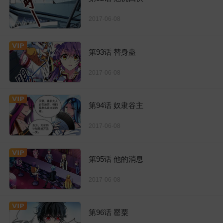
2017-06-08
第93话 替身蛊
2017-06-08
第94话 奴隶谷主
2017-06-08
第95话 他的消息
2017-06-08
第96话 罂粟